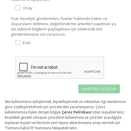
Onay
Fuar davetiye gönderimleri, fuarlar hakkında haber ve
duyuruların iletilmesi, değerlendirme anketleri yapılması ya
da sektörel bilgilerin paylaşılması için elektronik ileti
gönderilmesine izin veriyorum.
Evet