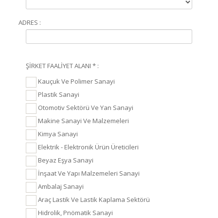
ADRES :
ŞİRKET FAALİYET ALANI * :
Kauçuk Ve Polimer Sanayi
Plastik Sanayi
Otomotiv Sektörü Ve Yan Sanayi
Makine Sanayi Ve Malzemeleri
Kimya Sanayi
Elektrik - Elektronik Ürün Üreticileri
Beyaz Eşya Sanayi
İnşaat Ve Yapı Malzemeleri Sanayi
Ambalaj Sanayi
Araç Lastik Ve Lastik Kaplama Sektörü
Hidrolik, Pnömatik Sanayi