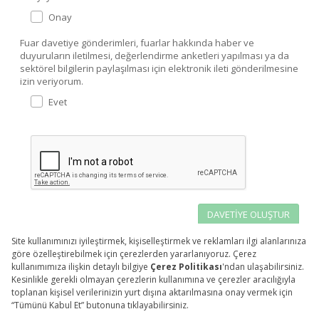
Onay
Fuar davetiye gönderimleri, fuarlar hakkında haber ve
duyuruların iletilmesi, değerlendirme anketleri yapılması ya da
sektörel bilgilerin paylaşılması için elektronik ileti gönderilmesine
izin veriyorum.
Evet