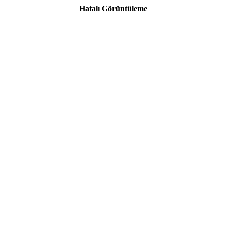
Hatalı Görüntüleme